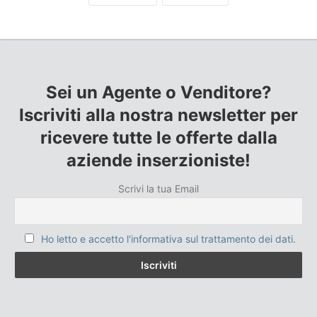
Sei un Agente o Venditore?
Iscriviti alla nostra newsletter per
ricevere tutte le offerte dalla
aziende inserzioniste!
Scrivi la tua Email
Ho letto e accetto l'informativa sul trattamento dei dati.