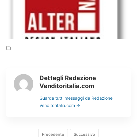
Cerca
Dettagli Redazione
Venditoritalia.com
Guarda tutti messaggi da Redazione
Venditoritalia.com
→
Precedente
Successivo