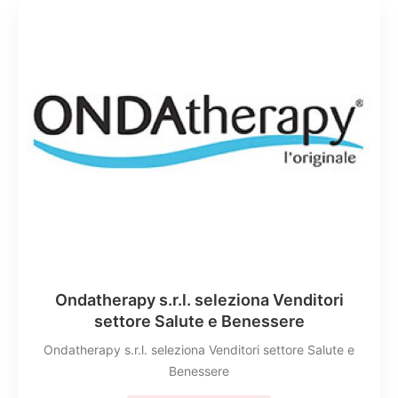
Ondatherapy s.r.l. seleziona Venditori
settore Salute e Benessere
Ondatherapy s.r.l. seleziona Venditori settore Salute e
Benessere