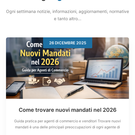
Ogni settimana notizie, informazioni, aggiornamenti, normative
e tanto altro...
26 DICEMBRE 2025
Come trovare nuovi mandati nel 2026
Guida pratica per agenti di commercio e venditori Trovare nuovi
mandati è una delle principali preoccupazioni di ogni agente di
commercio, soprattutto in un mercato sempre più competitivo e