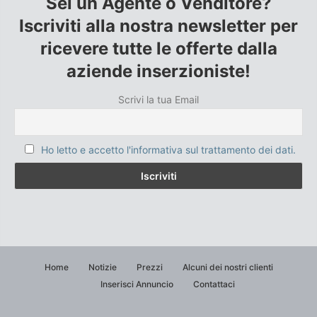
Sei un Agente o Venditore?
Iscriviti alla nostra newsletter per
ricevere tutte le offerte dalla
aziende inserzioniste!
Scrivi la tua Email
Ho letto e accetto l'informativa sul trattamento dei dati.
Home
Notizie
Prezzi
Alcuni dei nostri clienti
Inserisci Annuncio
Contattaci