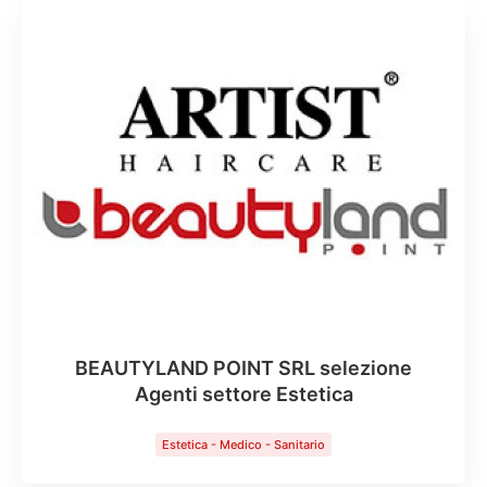
Posizione
Cerca
BEAUTYLAND POINT SRL selezione
Agenti settore Estetica
Estetica - Medico - Sanitario