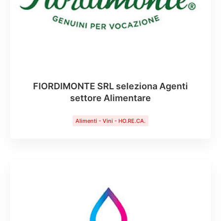
FIORDIMONTE SRL seleziona Agenti
settore Alimentare
Alimenti - Vini - HO.RE.CA.