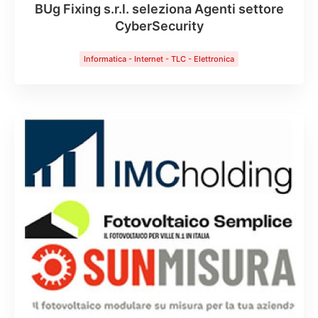
BUg Fixing s.r.l. seleziona Agenti settore
CyberSecurity
Informatica - Internet - TLC - Elettronica