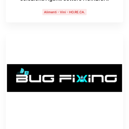
Alimenti - Vini - HO.RE.CA.