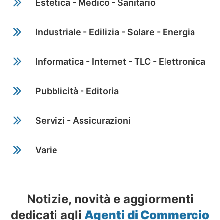
Estetica - Medico - Sanitario
Industriale - Edilizia - Solare - Energia
Informatica - Internet - TLC - Elettronica
Pubblicità - Editoria
Servizi - Assicurazioni
Varie
Notizie, novità e aggiormenti
dedicati agli
Agenti di Commercio