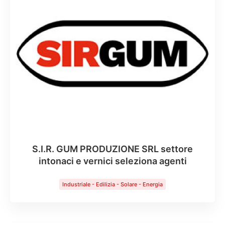
S.I.R. GUM PRODUZIONE SRL settore
intonaci e vernici seleziona agenti
Industriale - Edilizia - Solare - Energia