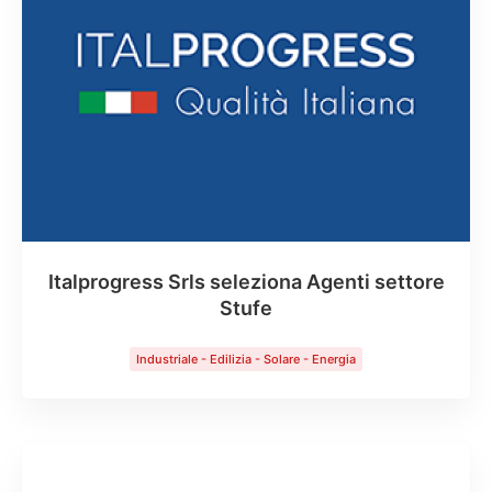
Italprogress Srls seleziona Agenti settore
Stufe
Industriale - Edilizia - Solare - Energia