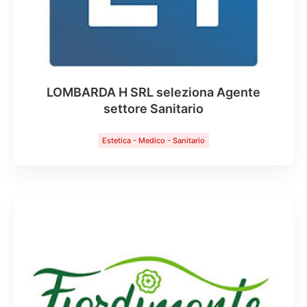
LOMBARDA H SRL seleziona Agente
settore Sanitario
Estetica - Medico - Sanitario