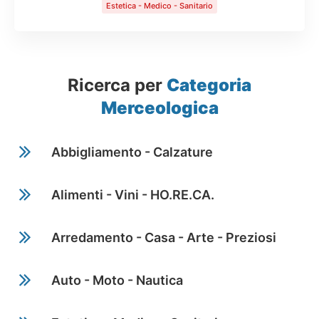
Estetica - Medico - Sanitario
Ricerca per
Categoria
Merceologica
Abbigliamento - Calzature
Alimenti - Vini - HO.RE.CA.
Arredamento - Casa - Arte - Preziosi
Auto - Moto - Nautica