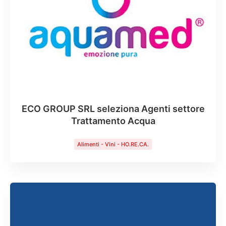
ECO GROUP SRL seleziona Agenti settore
Trattamento Acqua
Alimenti - Vini - HO.RE.CA.