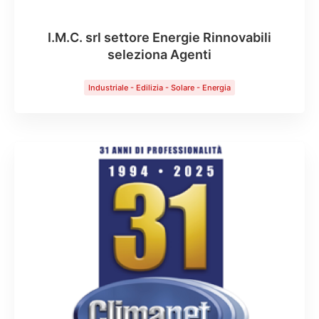
I.M.C. srl settore Energie Rinnovabili
seleziona Agenti
Industriale - Edilizia - Solare - Energia