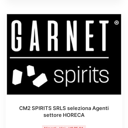
CM2 SPIRITS SRLS seleziona Agenti
settore HORECA