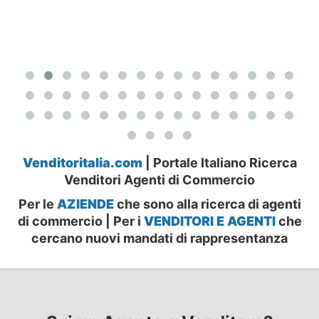
Venditoritalia.com
| Portale Italiano Ricerca
Venditori Agenti di Commercio
Per le
AZIENDE
che sono alla ricerca di agenti
di commercio | Per i
VENDITORI E AGENTI
che
cercano nuovi mandati di rappresentanza