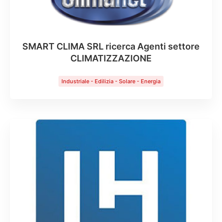
SMART CLIMA SRL ricerca Agenti settore
CLIMATIZZAZIONE
Industriale - Edilizia - Solare - Energia