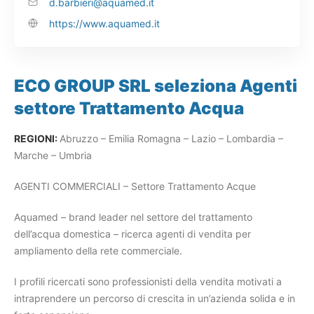
d.barbieri@aquamed.it
https://www.aquamed.it
ECO GROUP SRL seleziona Agenti
settore Trattamento Acqua
REGIONI:
Abruzzo – Emilia Romagna – Lazio – Lombardia –
Marche – Umbria
AGENTI COMMERCIALI – Settore Trattamento Acque
Aquamed – brand leader nel settore del trattamento
dell’acqua domestica – ricerca agenti di vendita per
ampliamento della rete commerciale.
I profili ricercati sono professionisti della vendita motivati a
intraprendere un percorso di crescita in un’azienda solida e in