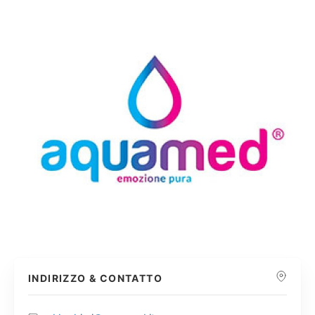
INDIRIZZO & CONTATTO