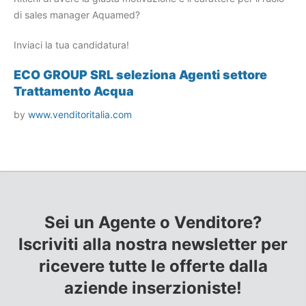
di sales manager Aquamed?
Inviaci la tua candidatura!
ECO GROUP SRL seleziona Agenti settore
Trattamento Acqua
by
www.venditoritalia.com
Sei un Agente o Venditore?
Iscriviti alla nostra newsletter per
ricevere tutte le offerte dalla
aziende inserzioniste!