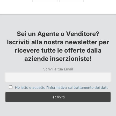
Sei un Agente o Venditore?
Iscriviti alla nostra newsletter per
ricevere tutte le offerte dalla
aziende inserzioniste!
Scrivi la tua Email
Ho letto e accetto l'informativa sul trattamento dei dati.