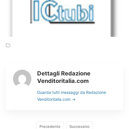
Cerca
Dettagli Redazione
Venditoritalia.com
Guarda tutti messaggi da Redazione
Venditoritalia.com
→
Precedente
Successivo