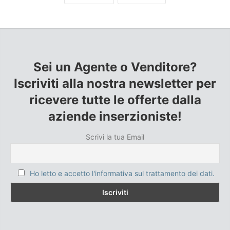
Sei un Agente o Venditore?
Iscriviti alla nostra newsletter per
ricevere tutte le offerte dalla
aziende inserzioniste!
Scrivi la tua Email
Ho letto e accetto l'informativa sul trattamento dei dati.