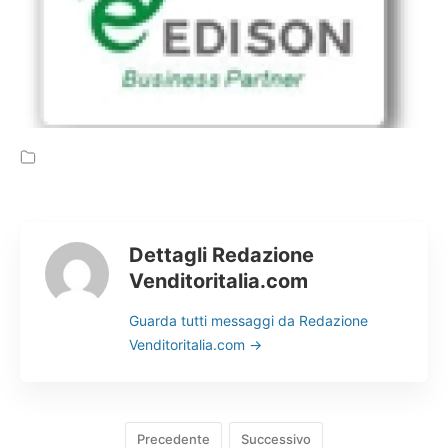
Cerca
Dettagli Redazione
Venditoritalia.com
Guarda tutti messaggi da Redazione
Venditoritalia.com
→
Precedente
Successivo