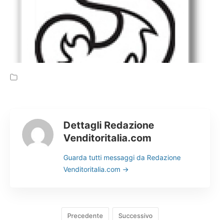
Cerca
Dettagli Redazione
Venditoritalia.com
Guarda tutti messaggi da Redazione
Venditoritalia.com
→
Precedente
Successivo