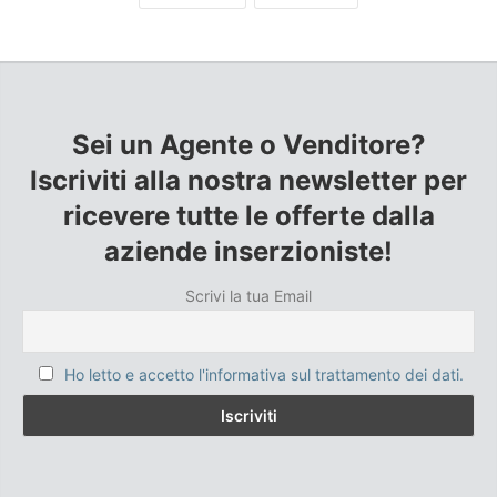
Sei un Agente o Venditore?
Iscriviti alla nostra newsletter per
ricevere tutte le offerte dalla
aziende inserzioniste!
Scrivi la tua Email
Ho letto e accetto l'informativa sul trattamento dei dati.