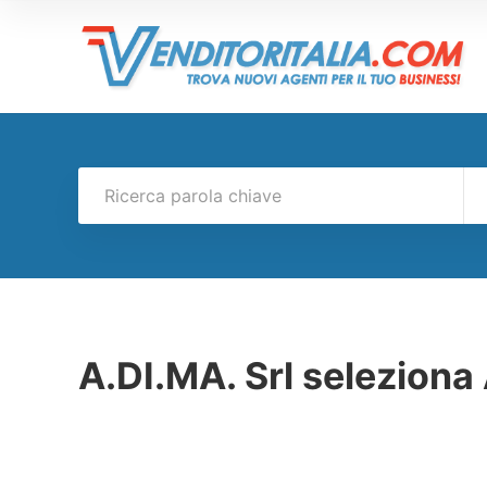
A.DI.MA. Srl seleziona