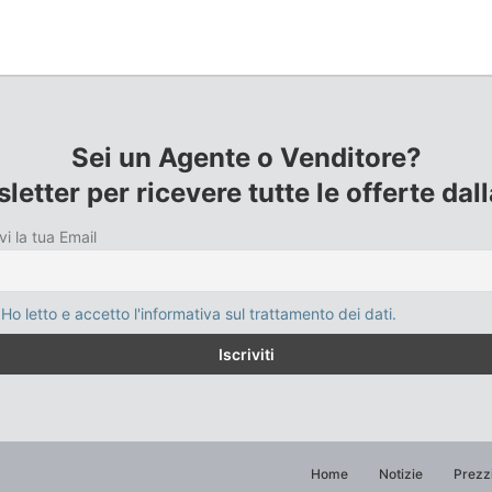
Sei un Agente o Venditore?
sletter per ricevere tutte le offerte da
vi la tua Email
Ho letto e accetto l'informativa sul trattamento dei dati.
Home
Notizie
Prezz