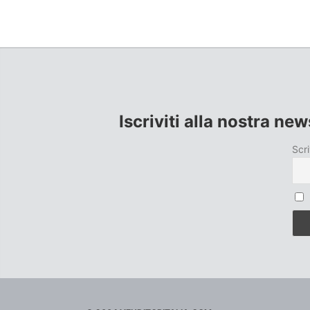
Iscriviti alla nostra new
Scri