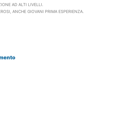
IONE AD ALTI LIVELLI.
ROSI, ANCHE GIOVANI PRIMA ESPERIENZA.
amento