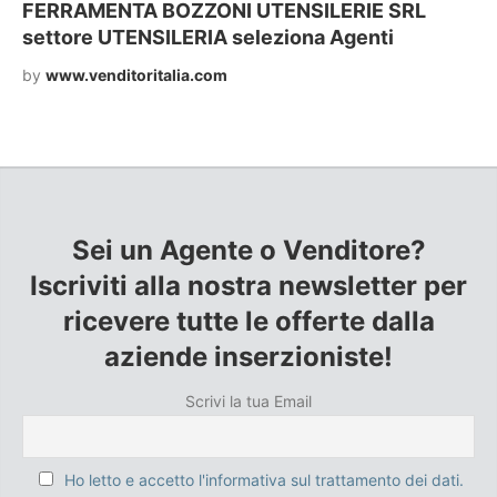
FERRAMENTA BOZZONI UTENSILERIE SRL
settore UTENSILERIA seleziona Agenti
by
www.venditoritalia.com
Sei un Agente o Venditore?
Iscriviti alla nostra newsletter per
ricevere tutte le offerte dalla
aziende inserzioniste!
Scrivi la tua Email
Ho letto e accetto l'informativa sul trattamento dei dati.