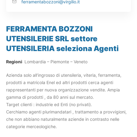
ferramentabozzoni@virgilio.it
FERRAMENTA BOZZONI
UTENSILERIE SRL settore
UTENSILERIA seleziona Agenti
Regioni
: Lombardia – Piemonte – Veneto
Azienda solo all’ingrosso di utensileria, viteria, ferramenta,
prodotti a matricola Enel ed altri prodotti cerca agenti
rappresentanti per nuova organizzazione vendite. Ampia
gamma di prodotti , da 80 anni sul mercato.
Target clienti : industrie ed Enti (no privati).
Cerchiamo agenti plurimandatari , trattamento a provvigioni,
che non abbiano naturalmente aziende in contrasto nelle
categorie merceologiche.