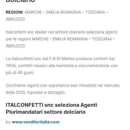
REGIONI
: MARCHE – EMILIA ROMAGNA – TOSCANA –
ABRUZZO
Italconfetti snc leader nel settore dolciario seleziona agenti
per le regioni MARCHE – EMILIA ROMAGNA – TOSCANA –
ABRUZZO.
La Italconfettti snc dei F.lli Di Matteo produce confetti dal
1956, confetti classici alla mandorla e ciocciomandorla con
più di 40 gusti.
Cerchiamo agenti con esperienza ben introdotti nel mercato
della GOD, ingrosso e dettaglio.
ITALCONFETTI snc seleziona Agenti
Plurimandatari settore dolciario
by
www.venditoritalia.com