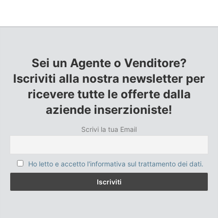
Sei un Agente o Venditore?
Iscriviti alla nostra newsletter per
ricevere tutte le offerte dalla
aziende inserzioniste!
Scrivi la tua Email
Ho letto e accetto l'informativa sul trattamento dei dati.