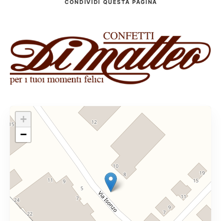
CONDIVIDI
QUESTA PAGINA
+
−