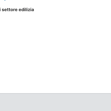
settore edilizia