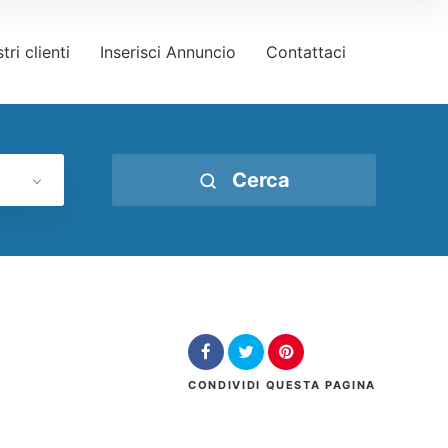
tri clienti
Inserisci Annuncio
Contattaci
Cerca
CONDIVIDI
QUESTA PAGINA