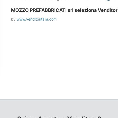
MOZZO PREFABBRICATI srl seleziona Venditori 
by
www.venditoritalia.com