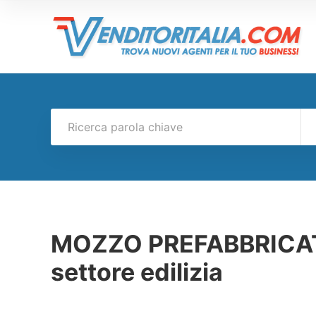
MOZZO PREFABBRICATI 
settore edilizia