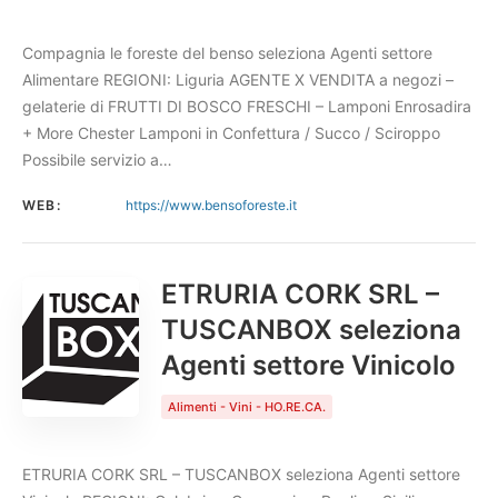
Compagnia le foreste del benso seleziona Agenti settore
Alimentare REGIONI: Liguria AGENTE X VENDITA a negozi –
gelaterie di FRUTTI DI BOSCO FRESCHI – Lamponi Enrosadira
+ More Chester Lamponi in Confettura / Succo / Sciroppo
Possibile servizio a…
WEB:
https://www.bensoforeste.it
ETRURIA CORK SRL –
TUSCANBOX seleziona
Agenti settore Vinicolo
Alimenti - Vini - HO.RE.CA.
ETRURIA CORK SRL – TUSCANBOX seleziona Agenti settore