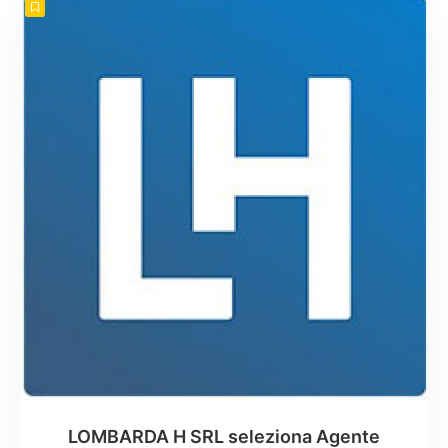
LOMBARDA H SRL seleziona Agente