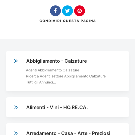
Posizione
CONDIVIDI
QUESTA PAGINA
Cerca
Abbigliamento - Calzature
Agenti Abbigliamento Calzature
Ricerca Agenti settore Abbigliamento Calzature
Tutti gli Annunci…
Alimenti - Vini - HO.RE.CA.
Arredamento - Casa - Arte - Preziosi