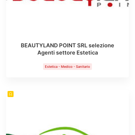
BEAUTYLAND POINT SRL selezione
Agenti settore Estetica
Estetica - Medico - Sanitario