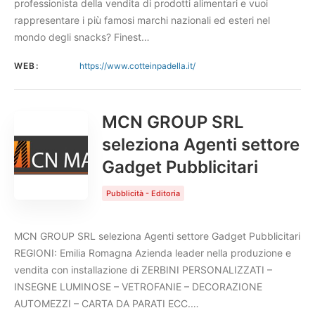
professionista della vendita di prodotti alimentari e vuoi
rappresentare i più famosi marchi nazionali ed esteri nel
mondo degli snacks? Finest…
WEB:
https://www.cotteinpadella.it/
MCN GROUP SRL
seleziona Agenti settore
Gadget Pubblicitari
Pubblicità - Editoria
MCN GROUP SRL seleziona Agenti settore Gadget Pubblicitari
REGIONI: Emilia Romagna Azienda leader nella produzione e
vendita con installazione di ZERBINI PERSONALIZZATI –
INSEGNE LUMINOSE – VETROFANIE – DECORAZIONE
AUTOMEZZI – CARTA DA PARATI ECC.…