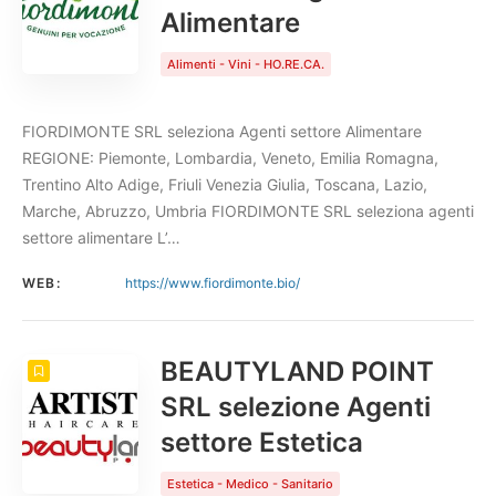
Alimentare
Alimenti - Vini - HO.RE.CA.
FIORDIMONTE SRL seleziona Agenti settore Alimentare
REGIONE: Piemonte, Lombardia, Veneto, Emilia Romagna,
Trentino Alto Adige, Friuli Venezia Giulia, Toscana, Lazio,
Marche, Abruzzo, Umbria FIORDIMONTE SRL seleziona agenti
settore alimentare L’…
WEB:
https://www.fiordimonte.bio/
BEAUTYLAND POINT
SRL selezione Agenti
settore Estetica
Estetica - Medico - Sanitario