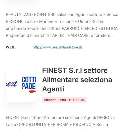
BEAUTYLAND POINT SRL selezione Agenti settore Estetica
REGIONI: Lazio – Marche – Toscana – Umbria Siamo
un’azienda leader del settore PARRUCCHIERI ED ESTETICA,
Proprietari del marchio : ARTIST HAIR CARE, e fornitore…
WEB:
http://www.beautylandstore.it/
FINEST S.r.l settore
Alimentare seleziona
Agenti
Alimenti - Vini - HO.RE.CA.
FINEST S.r.l settore Alimentare seleziona Agenti REGIONI:
Lazio OPPORTUNITA’ PER ROMA E PROVINCIA Sei un