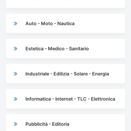
Auto - Moto - Nautica
Estetica - Medico - Sanitario
Industriale - Edilizia - Solare - Energia
Informatica - Internet - TLC - Elettronica
Pubblicità - Editoria