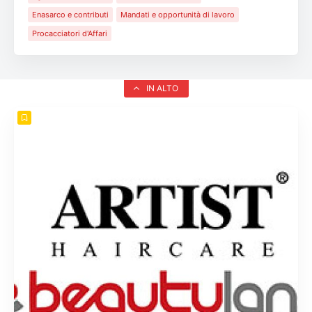
Enasarco e contributi
Mandati e opportunità di lavoro
Procacciatori d'Affari
IN ALTO