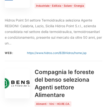
Industriale - Edilizia - Solare - Energia
Hidros Point Srl settore Termoidraulica seleziona Agente
REGIONI: Calabria, Lazio, Sicilia Hidros Point S.r.l., azienda
consolidata nel settore della termoidraulica, termoidrosanitari
e condizionamento, presente sul mercato da oltre 50 anni, per
un…
WEB:
https://www.hidros.com/B2BHidros/home.jsp
Compagnia le foreste
del benso seleziona
Agenti settore
Alimentare
Alimenti - Vini - HO.RE.CA.