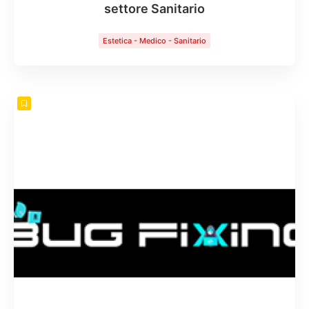
settore Sanitario
Estetica - Medico - Sanitario