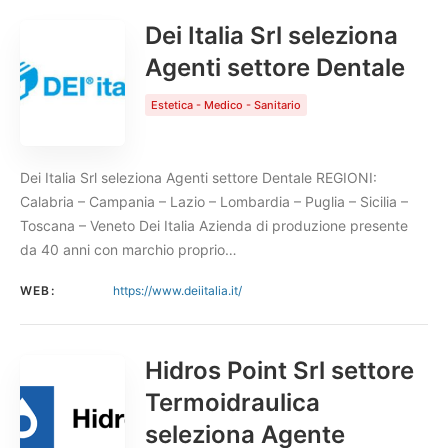
Dei Italia Srl seleziona
Agenti settore Dentale
Estetica - Medico - Sanitario
Dei Italia Srl seleziona Agenti settore Dentale REGIONI:
Calabria – Campania – Lazio – Lombardia – Puglia – Sicilia –
Toscana – Veneto Dei Italia Azienda di produzione presente
da 40 anni con marchio proprio…
WEB:
https://www.deiitalia.it/
Hidros Point Srl settore
Termoidraulica
seleziona Agente