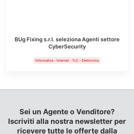
BUg Fixing s.r.l. seleziona Agenti settore
CyberSecurity
Informatica - Internet - TLC - Elettronica
Sei un Agente o Venditore?
Iscriviti alla nostra newsletter per
ricevere tutte le offerte dalla