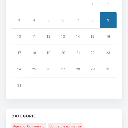
1
2
3
4
5
6
7
8
9
10
11
12
13
14
15
16
17
18
19
20
21
22
23
24
25
26
27
28
29
30
31
CATEGORIE
Agenti di Commercio
Contratti e normativa