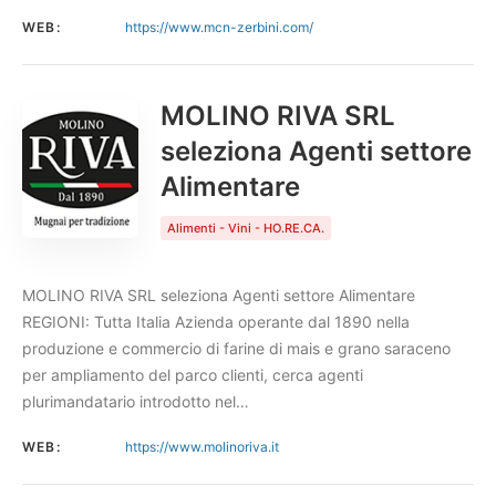
WEB:
https://www.mcn-zerbini.com/
MOLINO RIVA SRL
seleziona Agenti settore
Alimentare
Alimenti - Vini - HO.RE.CA.
MOLINO RIVA SRL seleziona Agenti settore Alimentare
REGIONI: Tutta Italia Azienda operante dal 1890 nella
produzione e commercio di farine di mais e grano saraceno
per ampliamento del parco clienti, cerca agenti
plurimandatario introdotto nel…
WEB:
https://www.molinoriva.it