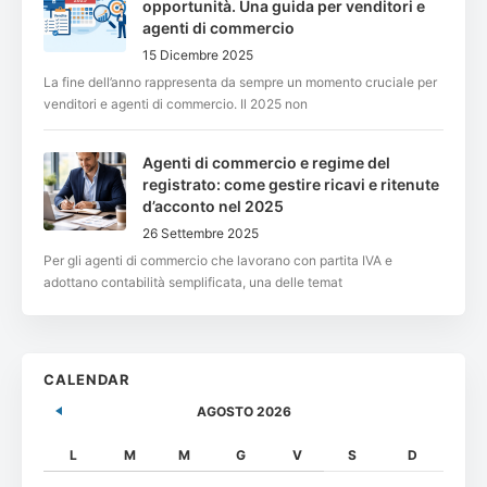
opportunità. Una guida per venditori e
agenti di commercio
15 Dicembre 2025
La fine dell’anno rappresenta da sempre un momento cruciale per
venditori e agenti di commercio. Il 2025 non
Agenti di commercio e regime del
registrato: come gestire ricavi e ritenute
d’acconto nel 2025
26 Settembre 2025
Per gli agenti di commercio che lavorano con partita IVA e
adottano contabilità semplificata, una delle temat
CALENDAR
AGOSTO 2026
L
M
M
G
V
S
D