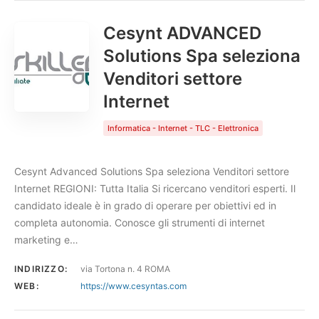
Cesynt ADVANCED
Solutions Spa seleziona
Venditori settore
Internet
Informatica - Internet - TLC - Elettronica
Cesynt Advanced Solutions Spa seleziona Venditori settore
Internet REGIONI: Tutta Italia Si ricercano venditori esperti. Il
candidato ideale è in grado di operare per obiettivi ed in
completa autonomia. Conosce gli strumenti di internet
marketing e…
INDIRIZZO:
via Tortona n. 4 ROMA
WEB:
https://www.cesyntas.com