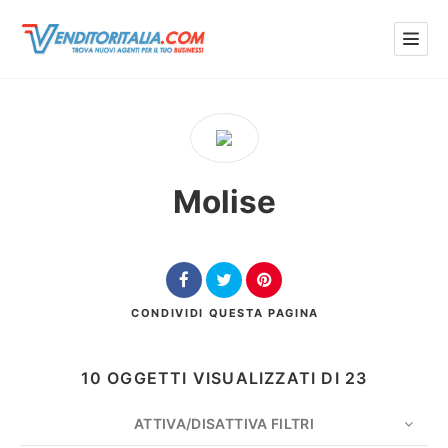
Molise
CONDIVIDI
QUESTA PAGINA
10 OGGETTI VISUALIZZATI DI 23
ATTIVA/DISATTIVA FILTRI