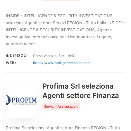
INSIDE – INTELLIGENCE & SECURITY INVESTIGATIONS
seleziona Agenti settore Servizi REGIONI: Tutta Italia INSIDE –
INTELLIGENCE & SECURITY INVESTIGATIONS, Agenzia
Investigativa Internazionale con Headquarter a Lugano,
autorizzata con…
INDIRIZZO:
Corso Venezia, 8 MILANO
WEB:
https://www.intelligenceinside.com
Profima Srl seleziona
Agenti settore Finanza
Servizi - Assicurazioni
Profima Srl seleziona Agenti settore Finanza REGIONI: Tutta