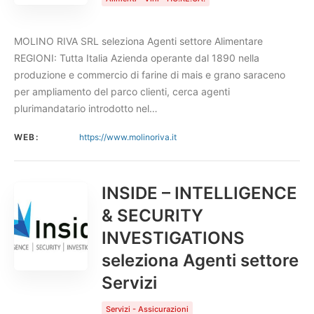
MOLINO RIVA SRL seleziona Agenti settore Alimentare
REGIONI: Tutta Italia Azienda operante dal 1890 nella
produzione e commercio di farine di mais e grano saraceno
per ampliamento del parco clienti, cerca agenti
plurimandatario introdotto nel…
WEB:
https://www.molinoriva.it
INSIDE – INTELLIGENCE
& SECURITY
INVESTIGATIONS
seleziona Agenti settore
Servizi
Servizi - Assicurazioni