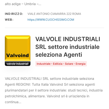
alto adige – Umbria –…
INDIRIZZO:
VIALE ANTONIO CIAMARRA 222 ROMA
WEB:
https://WWW.CUOCHISSIMO.COM
VALVOLE INDUSTRIALI
SRL settore industriale
seleziona Agenti
Industriale - Edilizia - Solare - Energia
VALVOLE INDUSTRIALI SRL settore industriale seleziona
Agenti REGIONI: Tutta Italia Valvoind Srl seleziona agenti
plurimandatari per il settore industriale: studi tecnici, industria
petrolchimica, alimentare. Valvoind srl è un’azienda in
continua…