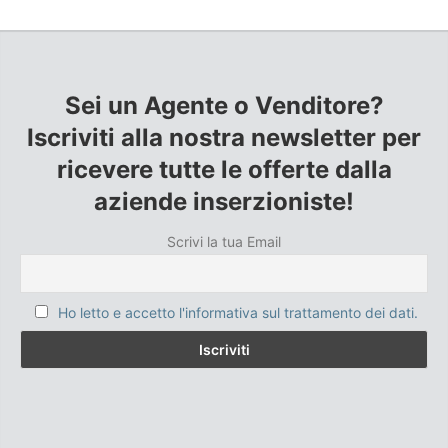
Sei un Agente o Venditore?
Iscriviti alla nostra newsletter per
ricevere tutte le offerte dalla
aziende inserzioniste!
Scrivi la tua Email
Ho letto e accetto l'informativa sul trattamento dei dati.