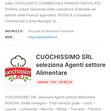
Italia CONSULENTE COMMERCIALE FINANZA AGEVOLATA
Profima, player nazionale nella consulenza aziendale nel
settore della Finanza agevolata, RICERCA Consulente
Commerciali e Area Manager di …
INDIRIZZO:
Piazzale De Mattaheis Frosinone
WEB:
http://www.profima.it
CUOCHISSIMO SRL
seleziona Agenti settore
Alimentare
Alimenti - Vini - HO.RE.CA.
CUOCHISSIMO SRL seleziona Agenti settore Alimentare
REGIONI: Emilia romagna – Friuli venezia giulia – Lazio –
Liguria – Lombardia – Marche – Molise – Toscana – Trentino