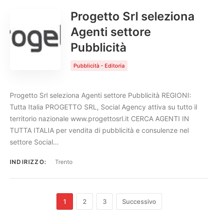
Progetto Srl seleziona
Agenti settore
Pubblicità
Pubblicità - Editoria
Progetto Srl seleziona Agenti settore Pubblicità REGIONI:
Tutta Italia PROGETTO SRL, Social Agency attiva su tutto il
territorio nazionale www.progettosrl.it CERCA AGENTI IN
TUTTA ITALIA per vendita di pubblicità e consulenze nel
settore Social…
INDIRIZZO:
Trento
1
2
3
Successivo