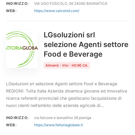
INDIRIZZO:
VIA UGO FOSCOLO, 36 24060 BAGNATICA
WEB:
https://www.valvoind.com/
LGsoluzioni srl
selezione Agenti settore
Food e Beverage
Alimenti - Vini - HO.RE.CA.
LGsoluzioni srl selezione Agenti settore Food e Beverage
REGIONI: Tutta Italia Azienda dinamica giovane ed innovativa
ricerca referenti provinciali che gestiscano l’acquisizione di
nuovi clienti nell’ambito delle aziende agricole di…
INDIRIZZO:
via falcone e borsellino 28 pianiga
WEB:
https://www.fattoriaglobale.it