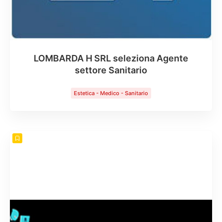
LOMBARDA H SRL seleziona Agente
settore Sanitario
Estetica - Medico - Sanitario