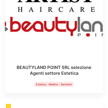
BEAUTYLAND POINT SRL selezione
Agenti settore Estetica
Estetica - Medico - Sanitario