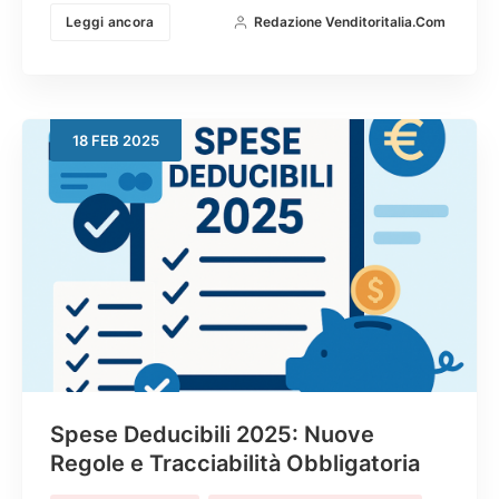
Leggi ancora
Redazione Venditoritalia.com
18
FEB
2025
Spese Deducibili 2025: Nuove
Regole e Tracciabilità Obbligatoria