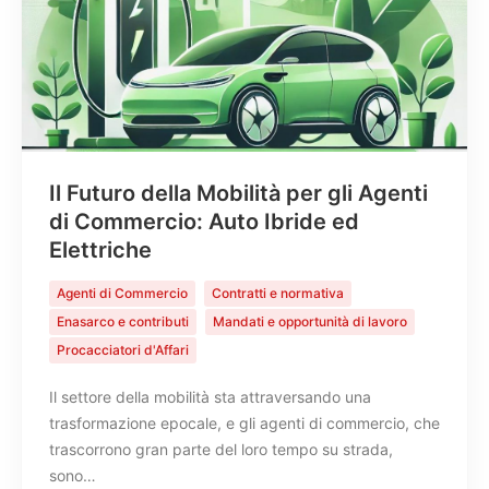
Il Futuro della Mobilità per gli Agenti
di Commercio: Auto Ibride ed
Elettriche
Agenti di Commercio
Contratti e normativa
Enasarco e contributi
Mandati e opportunità di lavoro
Procacciatori d'Affari
Il settore della mobilità sta attraversando una
trasformazione epocale, e gli agenti di commercio, che
trascorrono gran parte del loro tempo su strada,
sono…