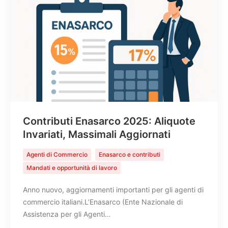
Cerca
Contributi Enasarco 2025: Aliquote
Invariati, Massimali Aggiornati
Agenti di Commercio
Enasarco e contributi
Mandati e opportunità di lavoro
Anno nuovo, aggiornamenti importanti per gli agenti di
commercio italiani.L’Enasarco (Ente Nazionale di
Assistenza per gli Agenti…