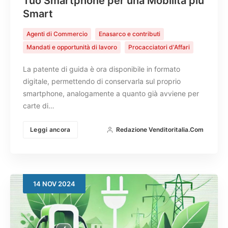
Tuo Smartphone per una Mobilità più
Smart
Agenti di Commercio
Enasarco e contributi
Mandati e opportunità di lavoro
Procacciatori d'Affari
La patente di guida è ora disponibile in formato
digitale, permettendo di conservarla sul proprio
smartphone, analogamente a quanto già avviene per
carte di…
Leggi ancora
Redazione Venditoritalia.com
14
NOV
2024