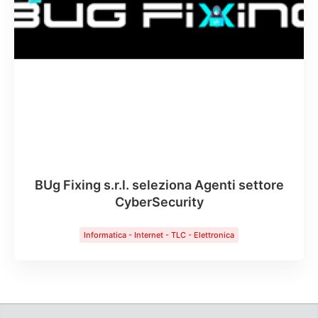
BUg Fixing s.r.l. seleziona Agenti settore
CyberSecurity
Informatica - Internet - TLC - Elettronica