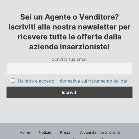
Sei un Agente o Venditore?
Iscriviti alla nostra newsletter per
ricevere tutte le offerte dalla
aziende inserzioniste!
Scrivi la tua Email
Ho letto e accetto l'informativa sul trattamento dei dati.
Home
Notizie
Prezzi
Alcuni dei nostri clienti