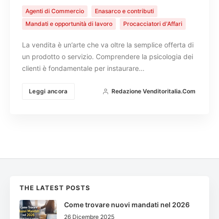
Agenti di Commercio
Enasarco e contributi
Mandati e opportunità di lavoro
Procacciatori d'Affari
La vendita è un’arte che va oltre la semplice offerta di
un prodotto o servizio. Comprendere la psicologia dei
clienti è fondamentale per instaurare…
Leggi ancora
Redazione Venditoritalia.com
THE LATEST POSTS
Come trovare nuovi mandati nel 2026
26 Dicembre 2025