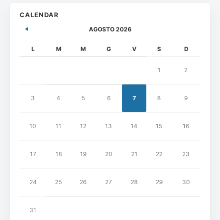
CALENDAR
AGOSTO 2026
L
M
M
G
V
S
D
1
2
3
4
5
6
7
8
9
10
11
12
13
14
15
16
17
18
19
20
21
22
23
24
25
26
27
28
29
30
31