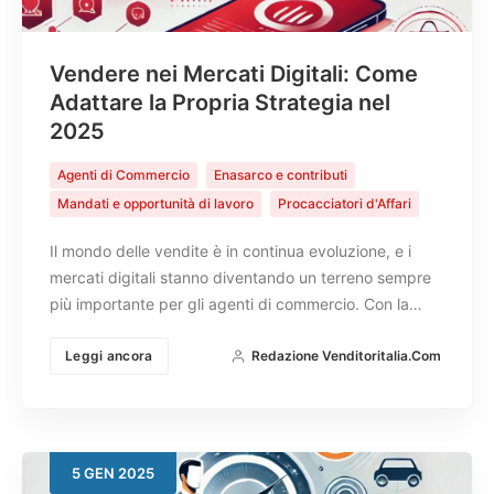
Vendere nei Mercati Digitali: Come
Adattare la Propria Strategia nel
2025
Agenti di Commercio
Enasarco e contributi
Mandati e opportunità di lavoro
Procacciatori d'Affari
Il mondo delle vendite è in continua evoluzione, e i
mercati digitali stanno diventando un terreno sempre
più importante per gli agenti di commercio. Con la…
Leggi ancora
Redazione Venditoritalia.com
5
GEN
2025