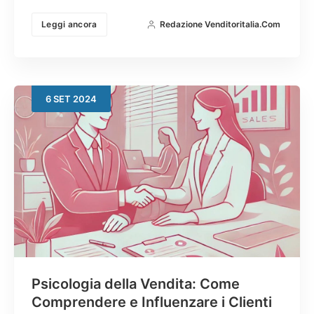
Leggi ancora
Redazione Venditoritalia.com
6
SET
2024
Psicologia della Vendita: Come
Comprendere e Influenzare i Clienti