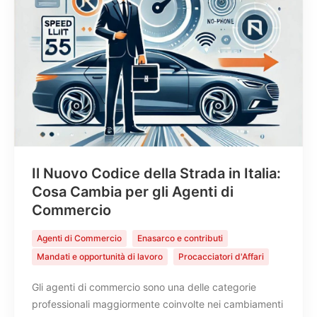
Il Nuovo Codice della Strada in Italia:
Cosa Cambia per gli Agenti di
Commercio
Agenti di Commercio
Enasarco e contributi
Mandati e opportunità di lavoro
Procacciatori d'Affari
Gli agenti di commercio sono una delle categorie
professionali maggiormente coinvolte nei cambiamenti