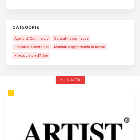
CATEGORIE
Agenti di Commercio
Contratti e normativa
Enasarco e contributi
Mandati e opportunità di lavoro
Procacciatori d'Affari
IN ALTO