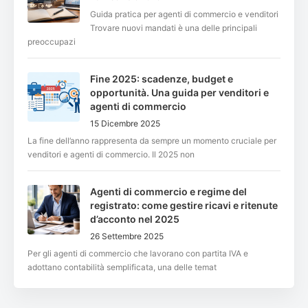
Guida pratica per agenti di commercio e venditori
Trovare nuovi mandati è una delle principali
preoccupazi
Fine 2025: scadenze, budget e
opportunità. Una guida per venditori e
agenti di commercio
15 Dicembre 2025
La fine dell’anno rappresenta da sempre un momento cruciale per
venditori e agenti di commercio. Il 2025 non
Agenti di commercio e regime del
registrato: come gestire ricavi e ritenute
d’acconto nel 2025
26 Settembre 2025
Per gli agenti di commercio che lavorano con partita IVA e
adottano contabilità semplificata, una delle temat