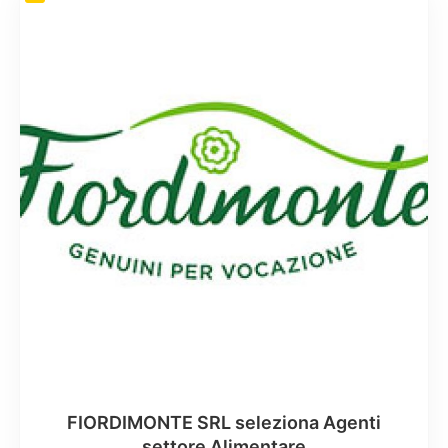
FIORDIMONTE SRL seleziona Agenti
settore Alimentare