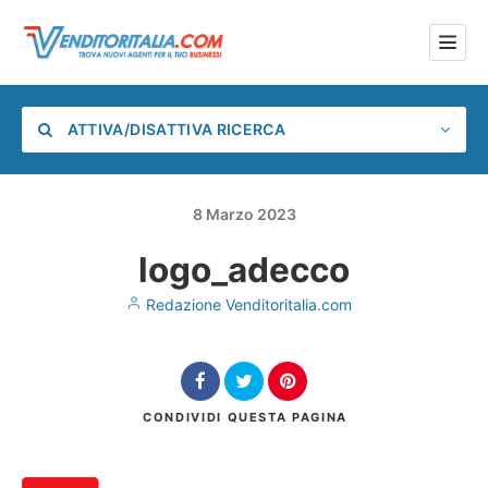
ATTIVA/DISATTIVA RICERCA
8
Marzo
2023
logo_adecco
Categoria
Redazione Venditoritalia.com
Posizione
CONDIVIDI
QUESTA PAGINA