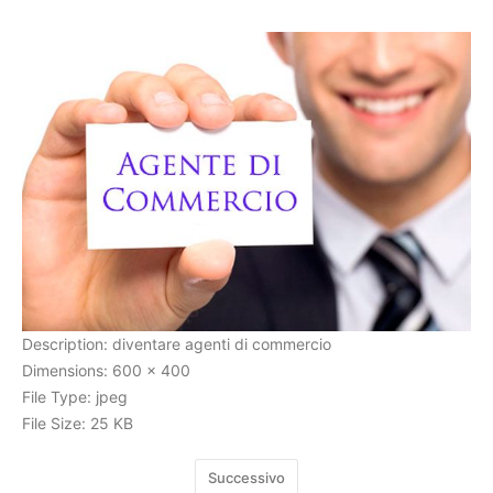
Cerca
Description:
diventare agenti di commercio
Dimensions:
600 x 400
File Type:
jpeg
File Size:
25 KB
Successivo