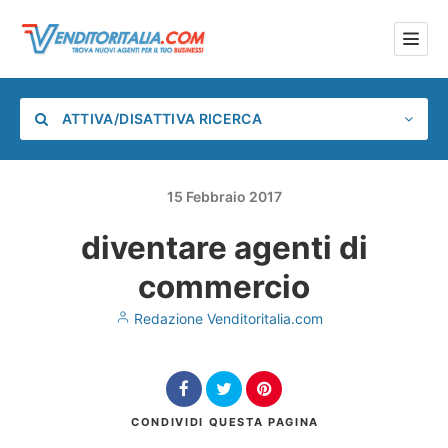
ATTIVA/DISATTIVA RICERCA
15
Febbraio
2017
diventare agenti di
Categoria
commercio
Posizione
Redazione Venditoritalia.com
CONDIVIDI
QUESTA PAGINA