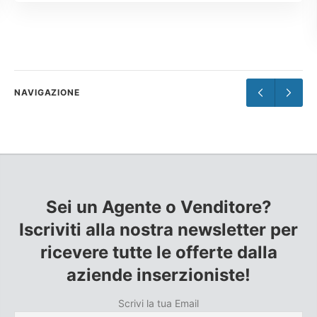
NAVIGAZIONE
Sei un Agente o Venditore?
Iscriviti alla nostra newsletter per
ricevere tutte le offerte dalla
aziende inserzioniste!
Scrivi la tua Email