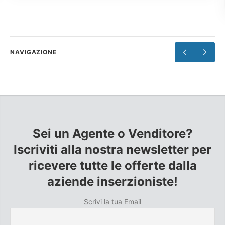
NAVIGAZIONE
Sei un Agente o Venditore?
Iscriviti alla nostra newsletter per
ricevere tutte le offerte dalla
aziende inserzioniste!
Scrivi la tua Email