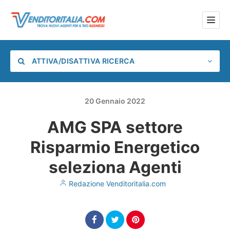
ATTIVA/DISATTIVA RICERCA
20
Gennaio
2022
AMG SPA settore
Categoria
Risparmio Energetico
Posizione
seleziona Agenti
Redazione Venditoritalia.com