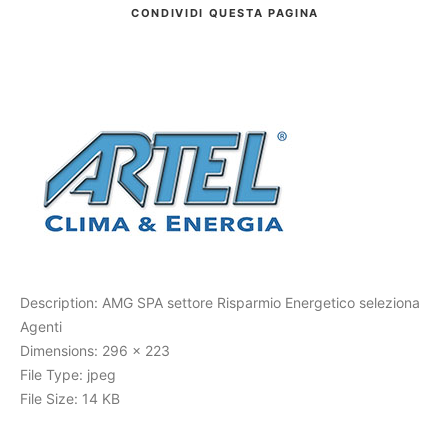
CONDIVIDI
QUESTA PAGINA
Cerca
Description:
AMG SPA settore Risparmio Energetico seleziona
Agenti
Dimensions:
296 x 223
File Type:
jpeg
File Size:
14 KB