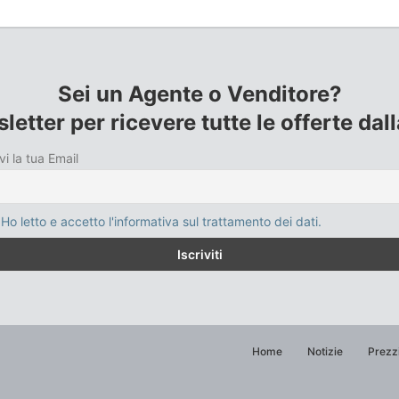
Sei un Agente o Venditore?
sletter per ricevere tutte le offerte da
vi la tua Email
Ho letto e accetto l'informativa sul trattamento dei dati.
Home
Notizie
Prezz