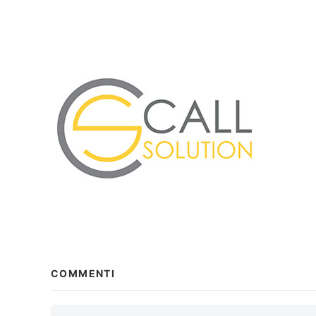
COMMENTI