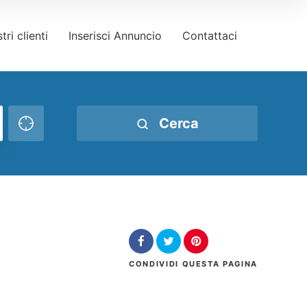
tri clienti
Inserisci Annuncio
Contattaci
Cerca
CONDIVIDI
QUESTA PAGINA