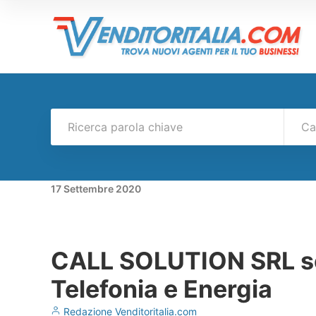
Ca
17
Settembre
2020
CALL SOLUTION SRL sel
Telefonia e Energia
Redazione Venditoritalia.com