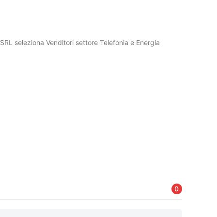
L seleziona Venditori settore Telefonia e Energia
0