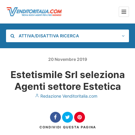
ATTIVA/DISATTIVA RICERCA
20
Novembre
2019
Estetismile Srl seleziona
Categoria
Agenti settore Estetica
Posizione
Redazione Venditoritalia.com
CONDIVIDI
QUESTA PAGINA