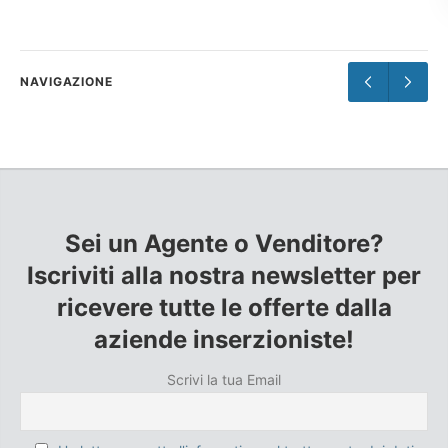
NAVIGAZIONE
Sei un Agente o Venditore?
Iscriviti alla nostra newsletter per
ricevere tutte le offerte dalla
aziende inserzioniste!
Scrivi la tua Email