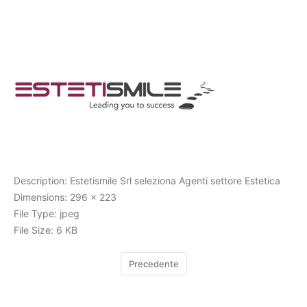
Cerca
Description:
Estetismile Srl seleziona Agenti settore Estetica
Dimensions:
296 x 223
File Type:
jpeg
File Size:
6 KB
Precedente