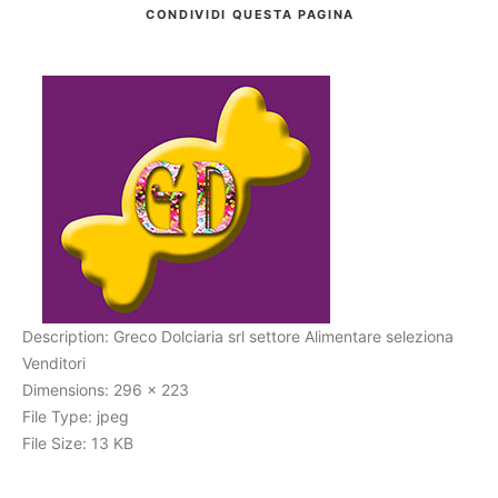
CONDIVIDI
QUESTA PAGINA
Cerca
Description:
Greco Dolciaria srl settore Alimentare seleziona
Venditori
Dimensions:
296 x 223
File Type:
jpeg
File Size:
13 KB