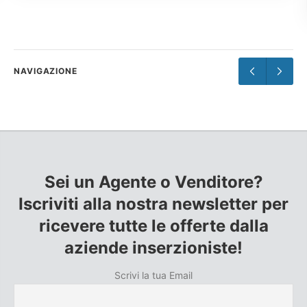
NAVIGAZIONE
Sei un Agente o Venditore?
Iscriviti alla nostra newsletter per
ricevere tutte le offerte dalla
aziende inserzioniste!
Scrivi la tua Email