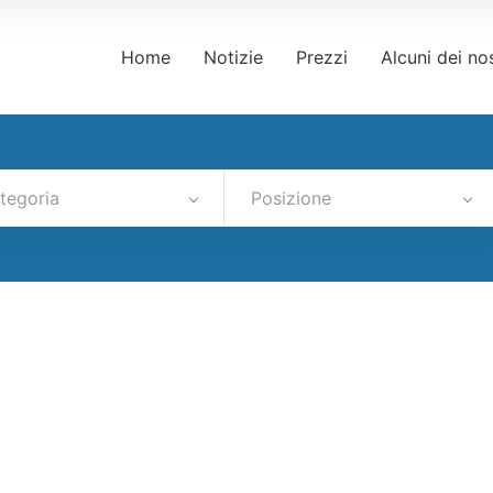
Home
Notizie
Prezzi
Alcuni dei nos
tegoria
Posizione