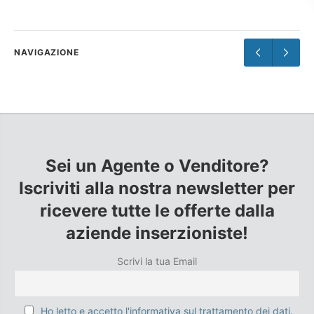
NAVIGAZIONE
Sei un Agente o Venditore?
Iscriviti alla nostra newsletter per
ricevere tutte le offerte dalla
aziende inserzioniste!
Scrivi la tua Email
Ho letto e accetto l'informativa sul trattamento dei dati.