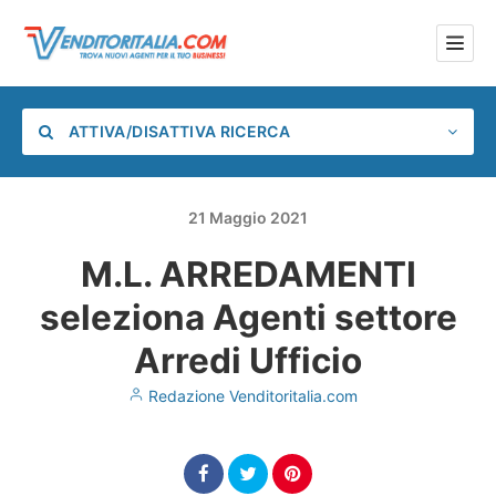
ATTIVA/DISATTIVA RICERCA
21
Maggio
2021
M.L. ARREDAMENTI
Categoria
seleziona Agenti settore
Posizione
Arredi Ufficio
Redazione Venditoritalia.com