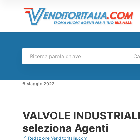
Ca
6
Maggio
2022
VALVOLE INDUSTRIALI S
seleziona Agenti
Redazione Venditoritalia.com