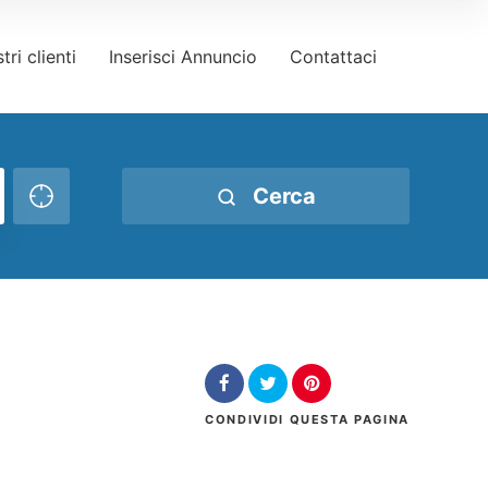
tri clienti
Inserisci Annuncio
Contattaci
Cerca
CONDIVIDI
QUESTA PAGINA