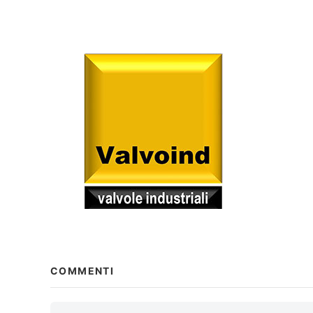
COMMENTI