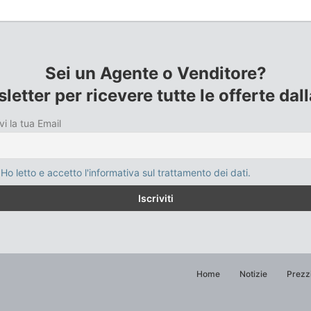
Sei un Agente o Venditore?
sletter per ricevere tutte le offerte da
vi la tua Email
Ho letto e accetto l'informativa sul trattamento dei dati.
Home
Notizie
Prezz