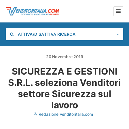
ATTIVA/DISATTIVA RICERCA
20
Novembre
2019
SICUREZZA E GESTIONI
Categoria
S.R.L. seleziona Venditori
Posizione
settore Sicurezza sul
lavoro
Redazione Venditoritalia.com