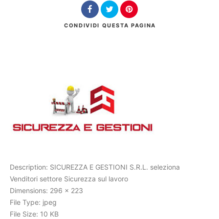
Cerca
CONDIVIDI
QUESTA PAGINA
Description:
SICUREZZA E GESTIONI S.R.L. seleziona
Venditori settore Sicurezza sul lavoro
Dimensions:
296 x 223
File Type:
jpeg
File Size:
10 KB