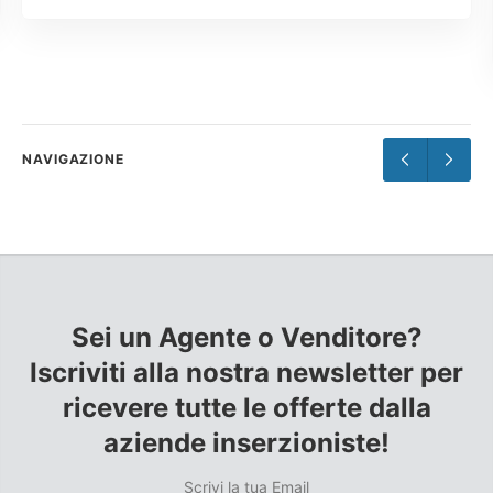
reprehenderit.
NAVIGAZIONE
Sei un Agente o Venditore?
Iscriviti alla nostra newsletter per
ricevere tutte le offerte dalla
aziende inserzioniste!
Scrivi la tua Email