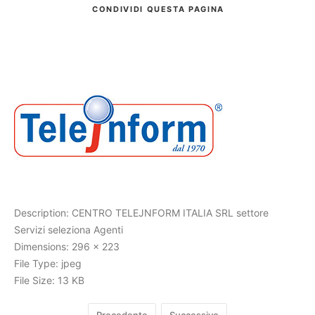
CONDIVIDI
QUESTA PAGINA
Cerca
Description:
CENTRO TELEJNFORM ITALIA SRL settore
Servizi seleziona Agenti
Dimensions:
296 x 223
File Type:
jpeg
File Size:
13 KB