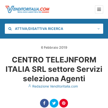
ATTIVA/DISATTIVA RICERCA
6
Febbraio
2019
CENTRO TELEJNFORM
Categoria
ITALIA SRL settore Servizi
Posizione
seleziona Agenti
Redazione Venditoritalia.com